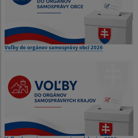
Voľby do orgánov samosprávy obcí 2026