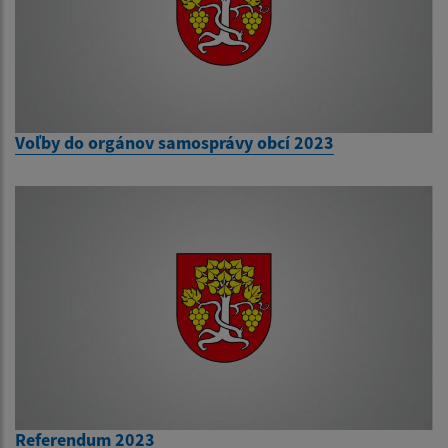
Voľby do orgánov samosprávy obcí 2023
Referendum 2023