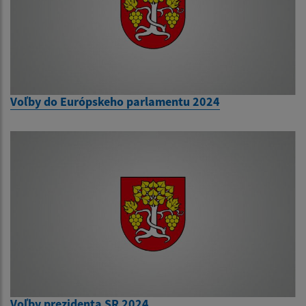
Voľby do Európskeho parlamentu 2024
Voľby prezidenta SR 2024