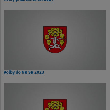
Voľby do NR SR 2023