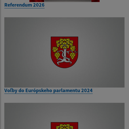
Referendum 2026
Voľby do Európskeho parlamentu 2024