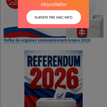
Voľby do orgánov samosprávnych krajov 2026