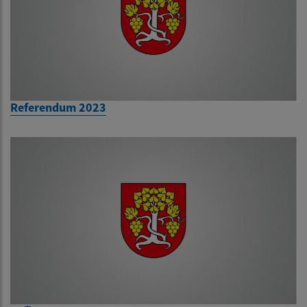
Referendum 2023