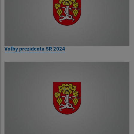
Voľby prezidenta SR 2024