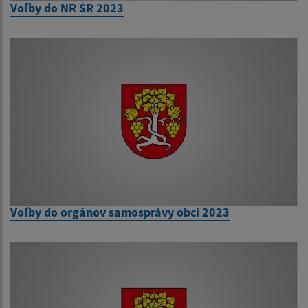
Voľby do NR SR 2023
Voľby do orgánov samosprávy obcí 2023