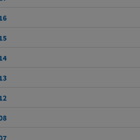
16
15
14
13
12
08
07