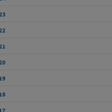
23
22
21
20
19
18
17