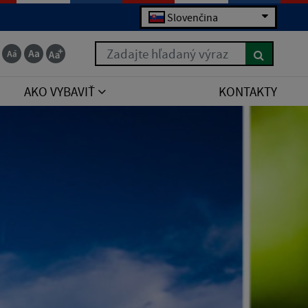
Slovenčina
Zadajte hľadaný výraz
AKO VYBAVIŤ
KONTAKTY