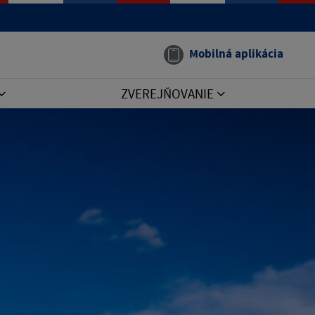
Mobilná aplikácia
ZVEREJŇOVANIE