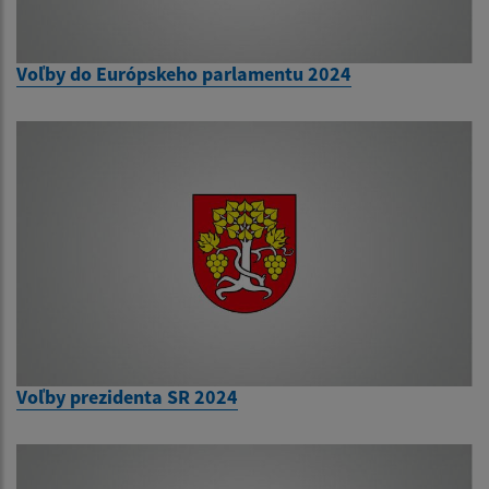
Voľby do Európskeho parlamentu 2024
Voľby prezidenta SR 2024