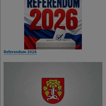
Referendum 2026