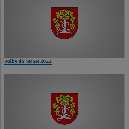
Voľby do NR SR 2023