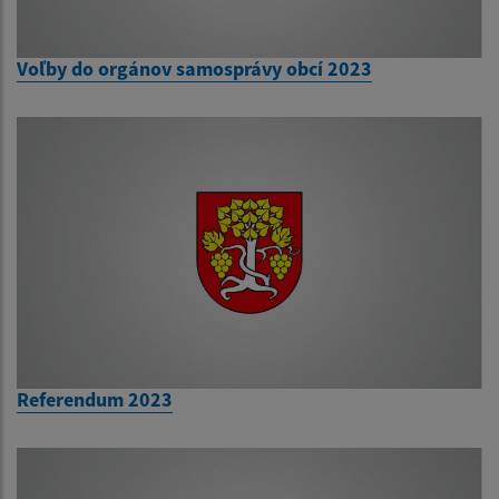
Voľby do orgánov samosprávy obcí 2023
Referendum 2023