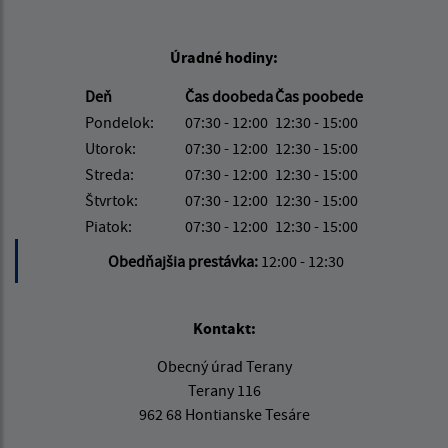
Úradné hodiny:
Deň
Čas doobeda
Čas poobede
Pondelok:
07:30 - 12:00
12:30 - 15:00
Utorok:
07:30 - 12:00
12:30 - 15:00
Streda:
07:30 - 12:00
12:30 - 15:00
Štvrtok:
07:30 - 12:00
12:30 - 15:00
Piatok:
07:30 - 12:00
12:30 - 15:00
Obedňajšia prestávka:
12:00 - 12:30
Kontakt:
Obecný úrad Terany
Terany 116
962 68 Hontianske Tesáre