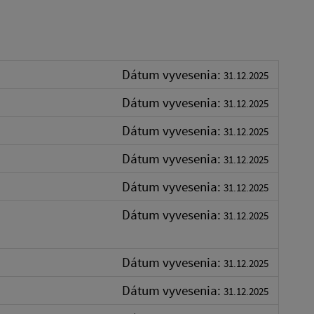
Dátum vyvesenia:
31.12.2025
Dátum vyvesenia:
31.12.2025
Dátum vyvesenia:
31.12.2025
Dátum vyvesenia:
31.12.2025
Dátum vyvesenia:
31.12.2025
Dátum vyvesenia:
31.12.2025
Dátum vyvesenia:
31.12.2025
Dátum vyvesenia:
31.12.2025