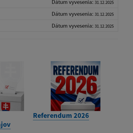
Dátum vyvesenia:
31.12.2025
Dátum vyvesenia:
31.12.2025
Dátum vyvesenia:
31.12.2025
Referendum 2026
jov