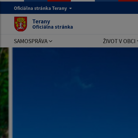
Oficiálna stránka Terany
Terany
Oficiálna stránka
SAMOSPRÁVA
ŽIVOT V OBCI