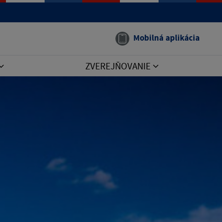
Mobilná aplikácia
ZVEREJŇOVANIE