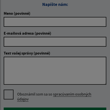
Napíšte nám:
Meno (povinné)
E-mailová adresa (povinné)
Text vašej správy (povinné)
Oboznámil som sa so
spracúvaním osobných
údajov