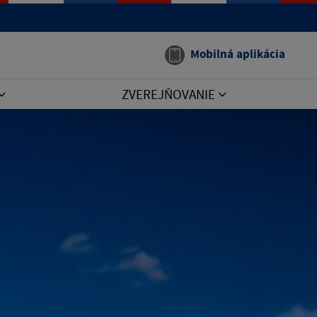
Mobilná aplikácia
ZVEREJŇOVANIE