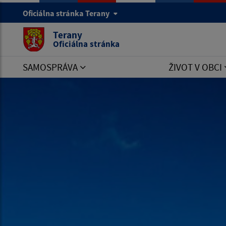
Oficiálna stránka Terany
Terany
Oficiálna stránka
SAMOSPRÁVA
ŽIVOT V OBCI