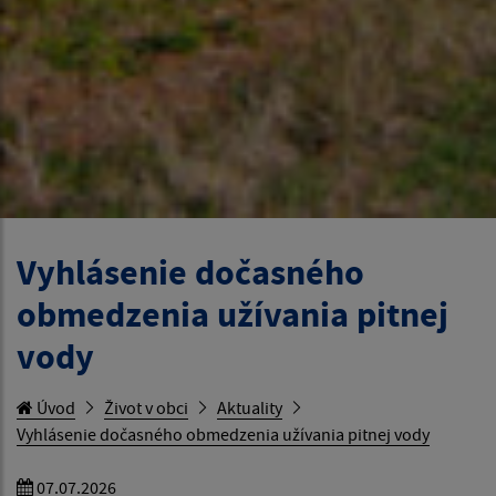
Vyhlásenie dočasného
obmedzenia užívania pitnej
vody
Úvod
Život v obci
Aktuality
Vyhlásenie dočasného obmedzenia užívania pitnej vody
07.07.2026