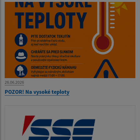
26.06.2026
POZOR! Na vysoké teploty