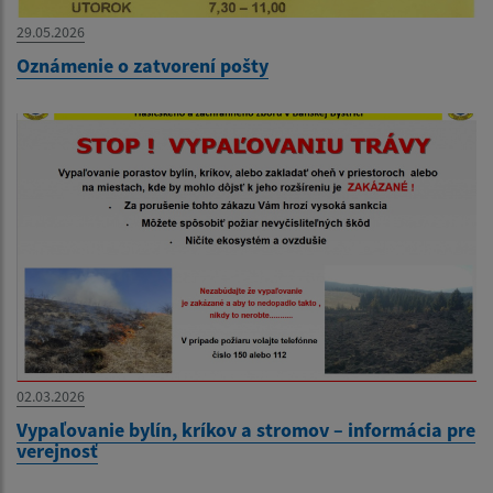
29.05.2026
Oznámenie o zatvorení pošty
02.03.2026
Vypaľovanie bylín, kríkov a stromov – informácia pre
verejnosť