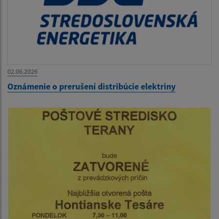
02.06.2026
Oznámenie o prerušení distribúcie elektriny