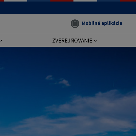
Mobilná aplikácia
ZVEREJŇOVANIE