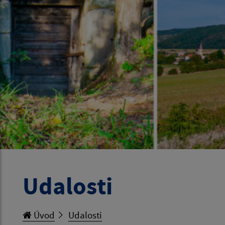
Udalosti
Úvod
Udalosti