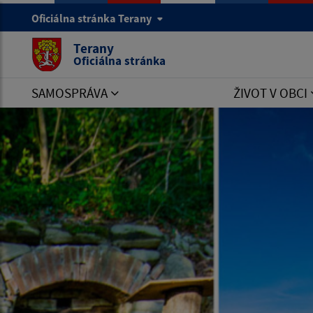
Oficiálna stránka Terany
Terany
Oficiálna stránka
SAMOSPRÁVA
ŽIVOT V OBCI