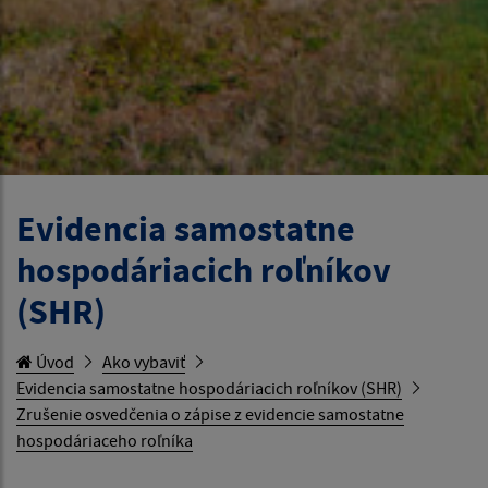
Evidencia samostatne
hospodáriacich roľníkov
(SHR)
Úvod
Ako vybaviť
Evidencia samostatne hospodáriacich roľníkov (SHR)
Zrušenie osvedčenia o zápise z evidencie samostatne
hospodáriaceho roľníka