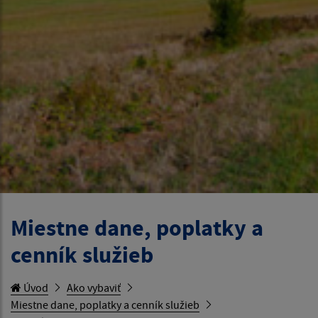
Miestne dane, poplatky a
cenník služieb
Úvod
Ako vybaviť
Miestne dane, poplatky a cenník služieb