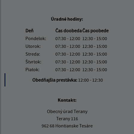
Úradné hodiny:
Deň
Čas doobeda
Čas poobede
Pondelok:
07:30 - 12:00
12:30 - 15:00
Utorok:
07:30 - 12:00
12:30 - 15:00
Streda:
07:30 - 12:00
12:30 - 15:00
Štvrtok:
07:30 - 12:00
12:30 - 15:00
Piatok:
07:30 - 12:00
12:30 - 15:00
Obedňajšia prestávka:
12:00 - 12:30
Kontakt:
Obecný úrad Terany
Terany 116
962 68 Hontianske Tesáre