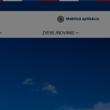
Mobilná aplikácia
ZVEREJŇOVANIE