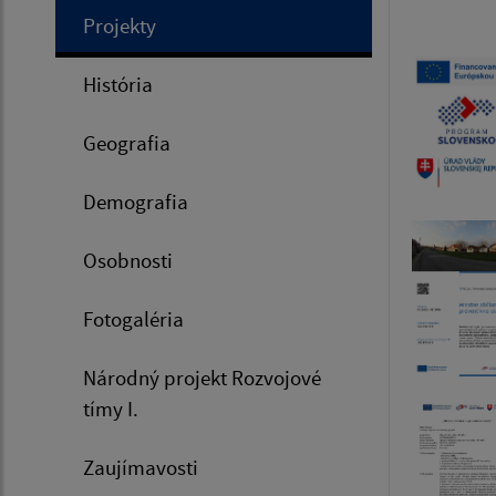
Projekty
História
Geografia
Demografia
Osobnosti
Fotogaléria
Národný projekt Rozvojové
tímy I.
Zaujímavosti