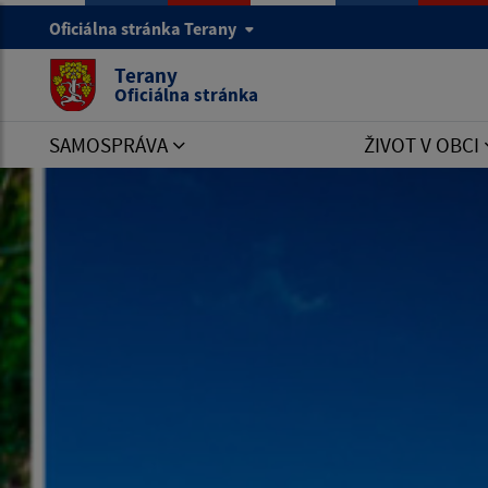
Oficiálna stránka Terany
Terany
Oficiálna stránka
SAMOSPRÁVA
ŽIVOT V OBCI