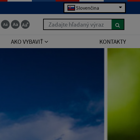
Slovenčina
Zadajte hľadaný výraz
AKO VYBAVIŤ
KONTAKTY