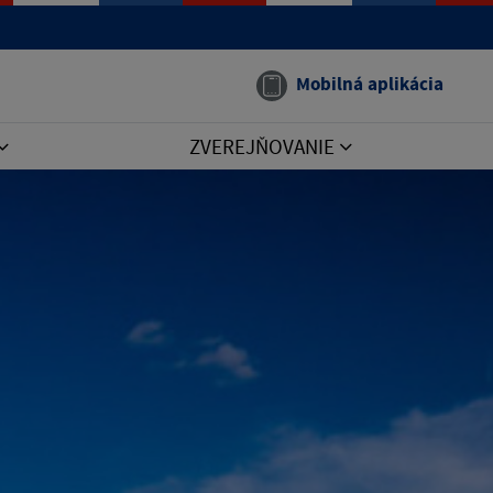
Mobilná aplikácia
ZVEREJŇOVANIE