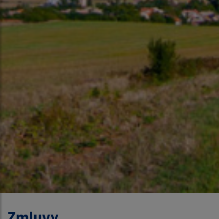
Zmluvy