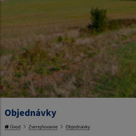
Objednávky
Úvod
Zverejňovanie
Objednávky